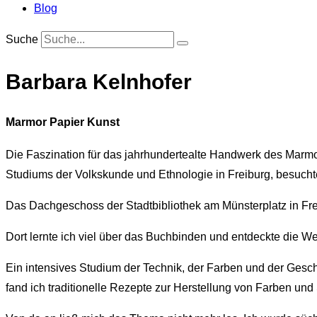
Blog
Suche
Barbara Kelnhofer
Marmor Papier Kunst
Die Faszination für das jahrhundertealte Handwerk des Marm
Studiums der Volkskunde und Ethnologie in Freiburg, besuch
Das Dachgeschoss der Stadtbibliothek am Münsterplatz in Fr
Dort lernte ich viel über das Buchbinden und entdeckte die We
Ein intensives Studium der Technik, der Farben und der Gesch
fand ich traditionelle Rezepte zur Herstellung von Farben un