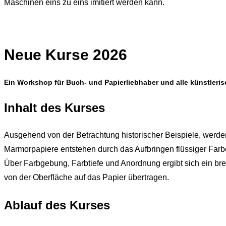
Maschinen eins zu eins imitiert werden kann.
Neue Kurse 2026
Ein Workshop für Buch- und Papierliebhaber und alle künstleris
Inhalt des Kurses
Ausgehend von der Betrachtung historischer Beispiele, werden 
Marmorpapiere entstehen durch das Aufbringen flüssiger Far
Über Farbgebung, Farbtiefe und Anordnung ergibt sich ein br
von der Oberfläche auf das Papier übertragen.
Ablauf des Kurses