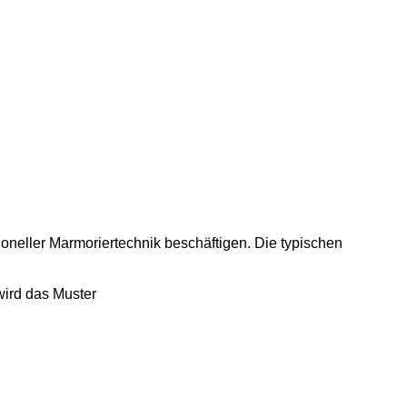
ioneller Marmoriertechnik beschäftigen. Die typischen
wird das Muster