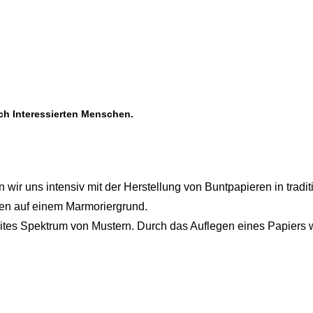
ch Interessierten Menschen.
wir uns intensiv mit der Herstellung von Buntpapieren in tradit
ben auf einem Marmoriergrund.
eites Spektrum von Mustern. Durch das Auflegen eines Papiers 