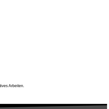
ives Arbeiten.