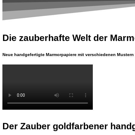
Die zauberhafte Welt der Marm
Neue handgefertigte Marmorpapiere mit verschiedenen Mustern 
Der Zauber goldfarbener handg