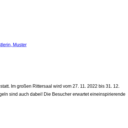
tt. Im großen Rittersaal wird vom 27. 11. 2022 bis 31. 12.
ln sind auch dabei! Die Besucher erwartet eineinspirierende