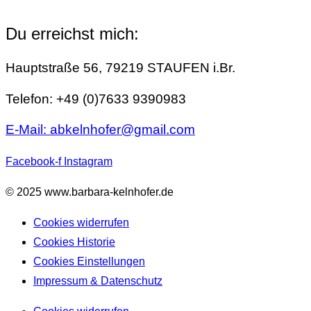
Weihnachtsbaumkugeln“
Du erreichst mich:
Hauptstraße 56, 79219 STAUFEN i.Br.
Telefon: +49 (0)7633 9390983
E-Mail: abkelnhofer@gmail.com
Facebook-f
Instagram
© 2025 www.barbara-kelnhofer.de
Cookies widerrufen
Cookies Historie
Cookies Einstellungen
Impressum & Datenschutz